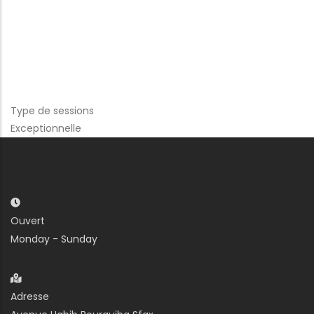
Type de sessions
Exceptionnelle
Ouvert
Monday - Sunday
Adresse