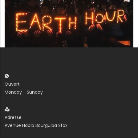
Ouvert
Monday - Sunday
Adresse
Avenue Habib Bourguiba Sfax