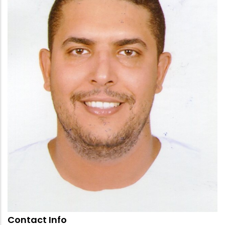
Contact Info