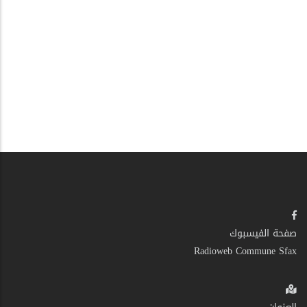
صفحة الفيسبوك
Radioweb Commune Sfax