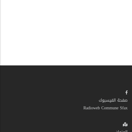
صفحة الفيسبوك
Radioweb Commune Sfax