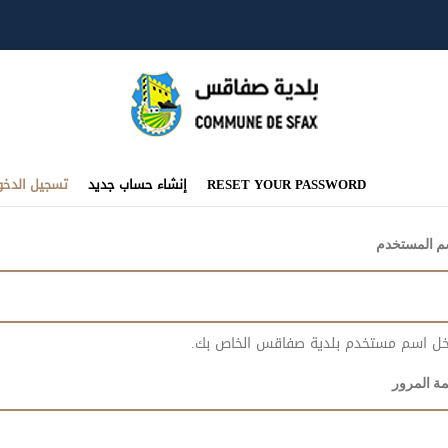
تبويبات
RESET YOUR PASSWORD
إنشاء حساب جديد
تسجيل الدخو
أساسية
م المستخدم
خل اسم مستخدم بلدية صفاقس الخاص بك.
ة المرور