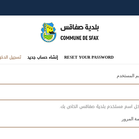
تبويبات
RESET YOUR PASSWORD
إنشاء حساب جديد
تسجيل الدخو
أساسية
م المستخدم
خل اسم مستخدم بلدية صفاقس الخاص بك.
ة المرور