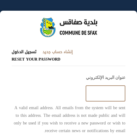
تجاوز
إلى
المحتوى
الرئيسي
(علامة
التبويبات
إنشاء حساب جديد
تسجيل الدخول
التبويب
RESET YOUR PASSWORD
الأساسية
النشطة)
عنوان البريد الإلكتروني
A valid email address. All emails from the system will be sent
to this address. The email address is not made public and will
only be used if you wish to receive a new password or wish to
receive certain news or notifications by email.