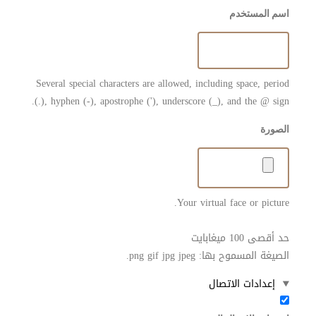
اسم المستخدم
Several special characters are allowed, including space, period
(.), hyphen (-), apostrophe ('), underscore (_), and the @ sign.
الصورة
Your virtual face or picture.
حد أقصى 100 ميغابايت
الصيغة المسموح بها: png gif jpg jpeg.
إخفاء
إعدادات الاتصال